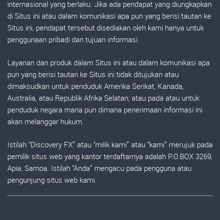
internasional yang berlaku. Jika ada pendapat yang diungkapkan
di Situs ini atau dalam komunikasi apa pun yang berisi tautan ke
Situs ini, pendapat tersebut disediakan oleh kami hanya untuk
penggunaan pribadi dan tujuan informasi.
Layanan dan produk dalam Situs ini atau dalam komunikasi apa
pun yang berisi tautan ke Situs ini tidak ditujukan atau
dimaksudkan untuk penduduk Amerika Serikat, Kanada,
Australia, atau Republik Afrika Selatan; atau pada atau untuk
penduduk negara mana pun dimana penerimaan informasi ini
akan melanggar hukum.
Istilah “Discovery FX” atau “milik kami” atau “kami” merujuk pada
pemilik situs web yang kantor terdaftarnya adalah P.O.BOX 3269,
Apia, Samoa. Istilah “Anda” mengacu pada pengguna atau
pengunjung situs web kami.