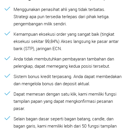
Menggunakan penasihat ahli yang tidak terbatas.
Strategi apa pun tersedia terlepas dari pihak ketiga.
pengembangan milik sendiri.
Kemampuan eksekusi order yang sangat baik (tingkat
eksekusi sekitar 99,84%) Akses langsung ke pasar antar
bank (STP), jaringan ECN.
Anda tidak membutuhkan pembayaran tambahan dan
pelengkap, dapat memegang kedua posisi tersebut.
Sistem bonus kredit terpasang. Anda dapat membedakan
dan mengelola bonus dan deposit aktual.
Dapat memesan dengan satu klik, kami memiliki fungsi
tampilan papan yang dapat mengkonfirmasi pesanan
pasar.
Selain bagan dasar seperti bagan batang, candle, dan
bagan garis, kami memiliki lebih dari 50 fungsi tampilan