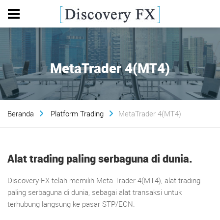
MetaTrader 4(MT4)
Beranda
Platform Trading
MetaTrader 4(MT4)
Alat trading paling serbaguna di dunia.
Discovery-FX telah memilih Meta Trader 4(MT4), alat trading
paling serbaguna di dunia, sebagai alat transaksi untuk
terhubung langsung ke pasar STP/ECN.