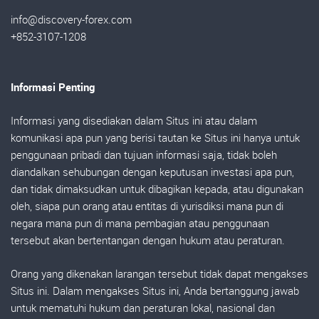
info@discovery-forex.com
+852-3107-1208
Informasi Penting
Informasi yang disediakan dalam Situs ini atau dalam
komunikasi apa pun yang berisi tautan ke Situs ini hanya untuk
penggunaan pribadi dan tujuan informasi saja, tidak boleh
diandalkan sehubungan dengan keputusan investasi apa pun,
dan tidak dimaksudkan untuk dibagikan kepada, atau digunakan
oleh, siapa pun orang atau entitas di yurisdiksi mana pun di
negara mana pun di mana pembagian atau penggunaan
tersebut akan bertentangan dengan hukum atau peraturan.
Orang yang dikenakan larangan tersebut tidak dapat mengakses
Situs ini. Dalam mengakses Situs ini, Anda bertanggung jawab
untuk mematuhi hukum dan peraturan lokal, nasional dan