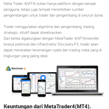
Meta Trader 4(MT4) bukan hanya platform dengan banyak
pengguna, tetapi juga tempat menerbitkan sumber
pengembangan untuk trader dan pengembang di seluruh dunia.
Trader menggunakan algoritma dari pengembang, trading
strategis, intuitif dapat direalisasikan.
Dan ketika digabungkan dengan MetaTrader 4(MT4)memiliki
kinerja potensial dan infrastruktur Discovery-FX, trader akan
dapat merasakan kesenangan nyata dari trading mata uang di
lingkungan yang paling ideal
Keuntungan dari MetaTrader4(MT4).