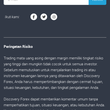
Ikuti kami:
Peringatan Risiko
Trading mata uang asing dengan margin memiliki tingkat risiko
yang tinggi dan mungkin tidak cocok untuk semua investor.
Sebelum memutuskan untuk menjalankan trading ini atau
instrumen keuangan lainnya yang ditawarkan oleh Discovery
Forex, Anda harus mempertimbangkan dengan cermat tujuan,
situasi keuangan, kebutuhan, dan tingkat pengalaman Anda.
Discovery Forex dapat memberikan komentar umum tanpa
memperhatikan tujuan, situasi keuangan, atau kebutuhan Anda.