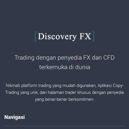
Trading dengan penyedia FX dan CFD
terkemuka di dunia
Nikmati platform trading yang mudah digunakan, Aplikasi Copy-
Trading yang unik, dan halaman trader khusus dengan penyedia
yang benar-benar berkomitmen.
Navigasi