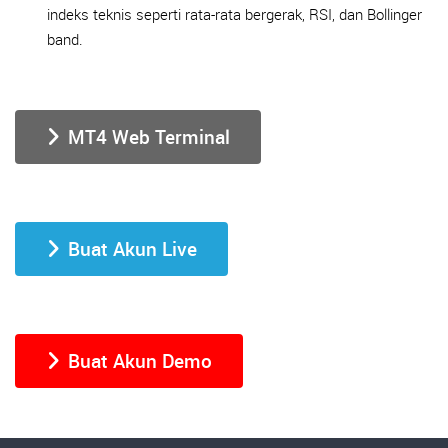
indeks teknis seperti rata-rata bergerak, RSI, dan Bollinger
band.
MT4 Web Terminal
Buat Akun Live
Buat Akun Demo