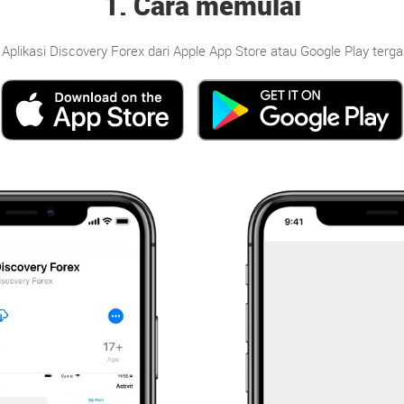
1. Cara memulai
 Aplikasi Discovery Forex dari Apple App Store atau Google Play ter