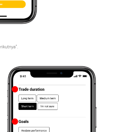
rikutnya”.