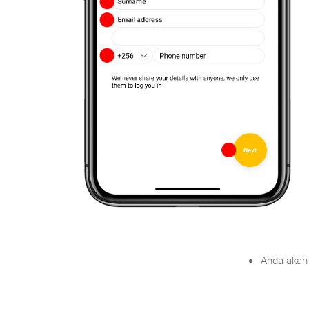
Anda akan 