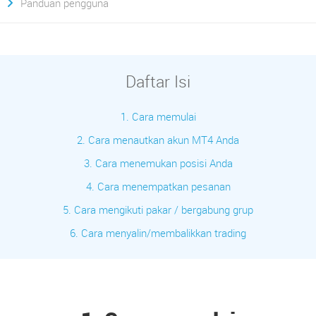
Panduan pengguna
Daftar Isi
1. Cara memulai
2. Cara menautkan akun MT4 Anda
3. Cara menemukan posisi Anda
4. Cara menempatkan pesanan
5. Cara mengikuti pakar / bergabung grup
6. Cara menyalin/membalikkan trading