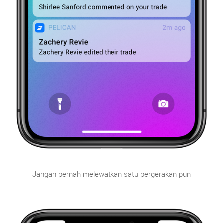
Jangan pernah melewatkan satu pergerakan pun