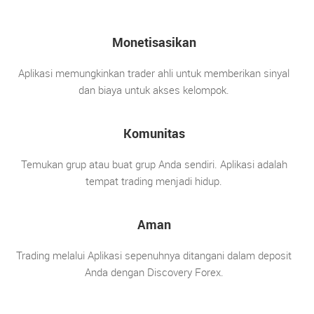
Monetisasikan
Aplikasi memungkinkan trader ahli untuk memberikan sinyal
dan biaya untuk akses kelompok.
Komunitas
Temukan grup atau buat grup Anda sendiri. Aplikasi adalah
tempat trading menjadi hidup.
Aman
Trading melalui Aplikasi sepenuhnya ditangani dalam deposit
Anda dengan Discovery Forex.