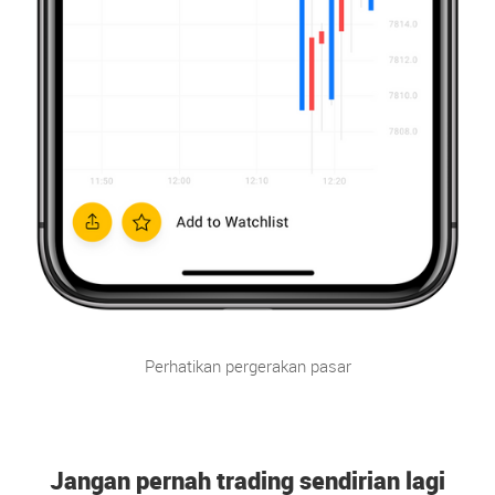
Perhatikan pergerakan pasar
Jangan pernah trading sendirian lagi