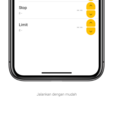
Jalankan dengan mudah