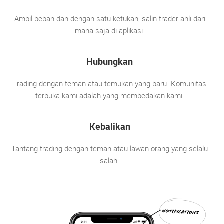
Ambil beban dan dengan satu ketukan, salin trader ahli dari
mana saja di aplikasi.
Hubungkan
Trading dengan teman atau temukan yang baru. Komunitas
terbuka kami adalah yang membedakan kami.
Kebalikan
Tantang trading dengan teman atau lawan orang yang selalu
salah.