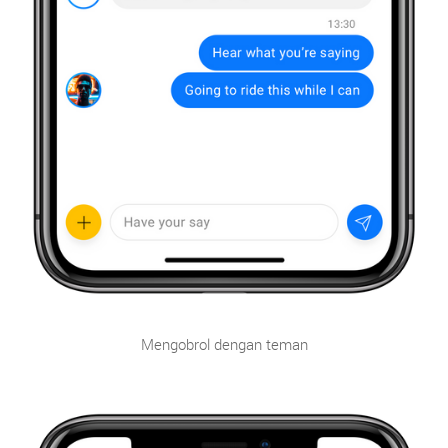
Mengobrol dengan teman