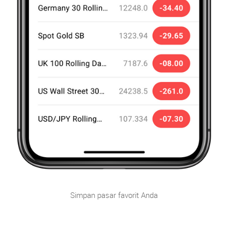
Simpan pasar favorit Anda