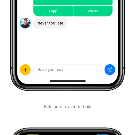
Belajar dari yang terbaik