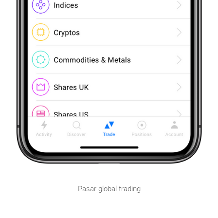
Pasar global trading