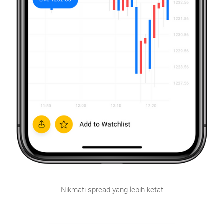
Nikmati spread yang lebih ketat