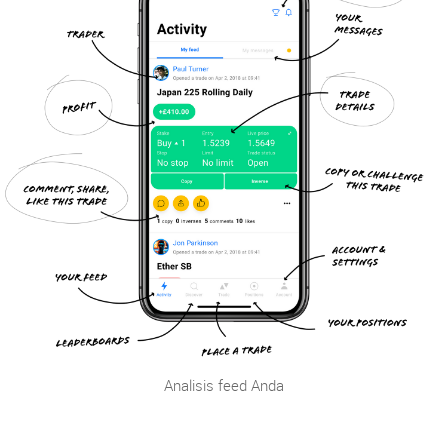
Analisis feed Anda