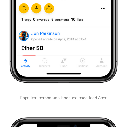
Dapatkan pembaruan langsung pada feed Anda