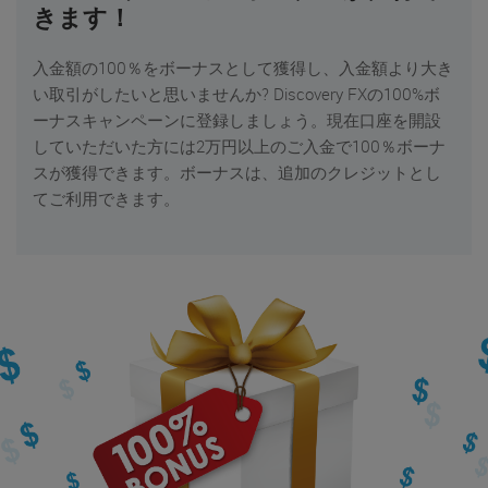
きます！
入金額の100％をボーナスとして獲得し、入金額より大き
い取引がしたいと思いませんか? Discovery FXの100%ボ
ーナスキャンペーンに登録しましょう。現在口座を開設
していただいた方には2万円以上のご入金で100％ボーナ
スが獲得できます。ボーナスは、追加のクレジットとし
てご利用できます。