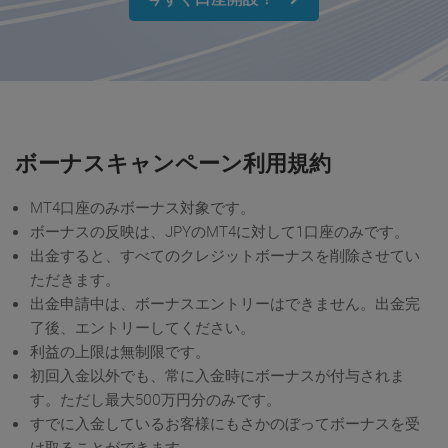
ボーナスキャンペーン利用規約
MT4口座のみボーナス対象です。
ボーナスの反映は、JPYのMT4に対して1口座のみです。
出金すると、すべてのクレジットボーナスを削除させてい
ただきます。
出金申請中は、ボーナスエントリーはできません。出金完
了後、エントリーしてください。
利益の上限は無制限です。
初回入金以外でも、常に入金時にボーナスが付与されま
す。ただし最大500万円分のみです。
すでに入金しているお客様にもさかのぼってボーナスを受
け取ることができます。