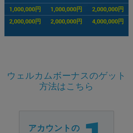
1,000,000円
1,000,000円
2,000,000円
2,000,000円
2,000,000円
4,000,000円
ウェルカムボーナスのゲット
方法はこちら
アカウントの