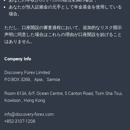
あなたが預入証拠金の元手として年金基金を使用している
場合。
ただし、口座開設の審査過程において、追加的なリスク開示
声明に同意した場合はこれらの理由が口座開設を妨げること
はありません。
Company Info
Discovery Forex Limited
P.O.BOX 3269、Apia、Samoa
Room 613A, 6/F, Ocean Centre, 5 Canton Road, Tsim Sha Tsui,
Kowloon , Hong Kong
info@discovery-forex.com
+852-3107-1208