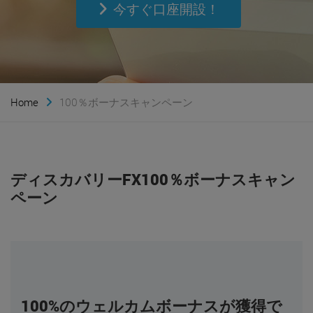
今すぐ口座開設！
Home
100％ボーナスキャンペーン
ディスカバリーFX100％ボーナスキャン
ペーン
100%のウェルカムボーナスが獲得で