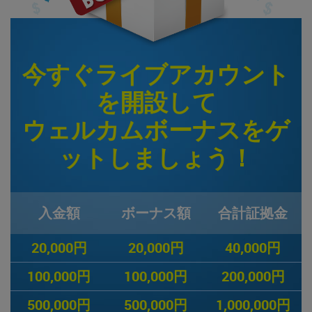
今すぐライブアカウント
を開設して
ウェルカムボーナスをゲ
ットしましょう！
入金額
ボーナス額
合計証拠金
20,000円
20,000円
40,000円
100,000円
100,000円
200,000円
500,000円
500,000円
1,000,000円