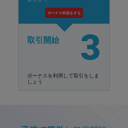
ボーナス申請をする
3
取引開始
ボーナスを利用して取引をしま
しょう