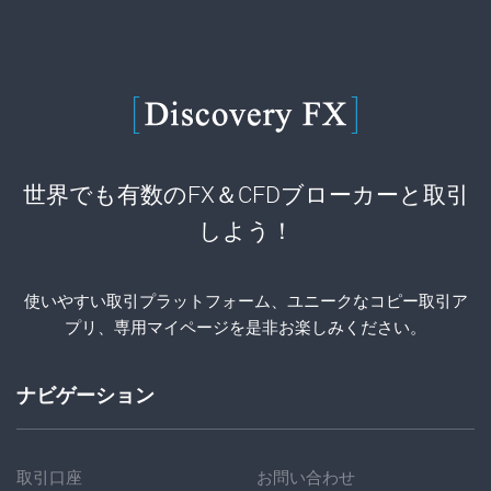
世界でも有数のFX＆CFDブローカーと取引
しよう！
使いやすい取引プラットフォーム、ユニークなコピー取引ア
プリ、専用マイページを是非お楽しみください。
ナビゲーション
取引口座
お問い合わせ