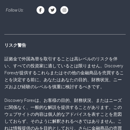
Follow Us:
リスク警告
証拠金で外国為替を取引することは高レベルのリスクを伴
い、すべての投資家に適しているとは限りません。Discovery
Forexが提供するこれらまたはその他の金融商品を売買するこ
とを決定する前に、あなたはあなたの目的、財務状況、ニー
ズおよび経験のレベルを慎重に検討するべきです。
Discovery Forexは、お客様の目的、財務状況、またはニーズ
に関係なく、一般的な解説を提供することがあります。この
ウェブサイトの内容は個人的なアドバイスを表すことを意図
しておらず、そのように解釈されるべきではありません。こ
れは情報提供のみを目的としており、さらに金融商品の売買