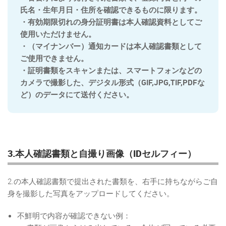
氏名・生年月日・住所を確認できるものに限ります。
・有効期限切れの身分証明書は本人確認資料としてご
使用いただけません。
・（マイナンバー）通知カードは本人確認書類として
ご使用できません。
・証明書類をスキャンまたは、スマートフォンなどの
カメラで撮影した、デジタル形式（GIF,JPG,TIF,PDFな
ど）のデータにて送付ください。
3.本人確認書類と自撮り画像（IDセルフィー）
2.の本人確認書類で提出された書類を、右手に持ちながらご自
身を撮影した写真をアップロードしてください。
不鮮明で内容が確認できない例：