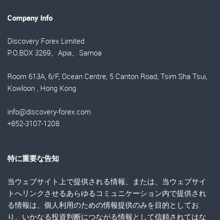
Company Info
Discovery Forex Limited
P.O.BOX 3269、Apia、Samoa
Room 613A, 6/F, Ocean Centre, 5 Canton Road, Tsim Sha Tsui,
Kowloon , Hong Kong
info@discovery-forex.com
+852-3107-1208
特に重要な告知
当ウェブサイト上で提供される情報、または、当ウェブサイ
トへリンクさせるあらゆるコミュニケーション内で提供され
る情報は、個人利用のための情報提供のみを目的としてお
り、いかなる投資判断につながる情報として信頼されてはな