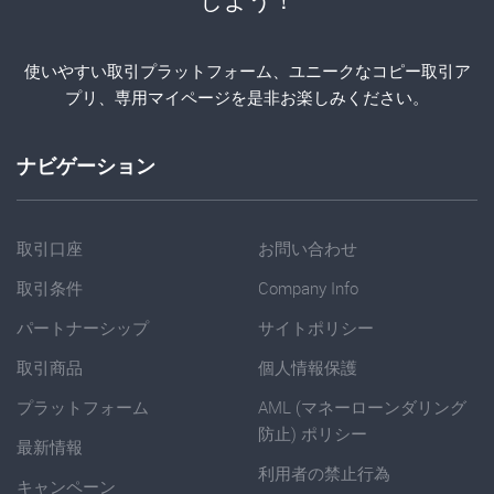
使いやすい取引プラットフォーム、ユニークなコピー取引ア
プリ、専用マイページを是非お楽しみください。
ナビゲーション
取引口座
お問い合わせ
取引条件
Company Info
パートナーシップ
サイトポリシー
取引商品
個人情報保護
プラットフォーム
AML (マネーローンダリング
防止) ポリシー
最新情報
利用者の禁止行為
キャンペーン