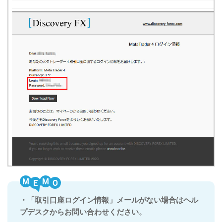
M
M
・「取引口座ログイン情報」メールがない場合はヘル
プデスクからお問い合わせください。