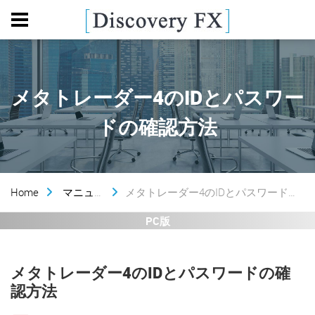
メタトレーダー4のIDとパスワー
ドの確認方法
Home
マニュアル
メタトレーダー4のIDとパスワードの確認方法
PC版
メタトレーダー4のIDとパスワードの確
認方法