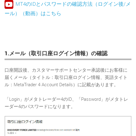
MT4のIDとパスワードの確認方法（ログイン後/メ
ール）（動画）はこちら
1.メール（取引口座ログイン情報）の確認
口座開設後、カスタマーサポートセンター承認後にお客様に
届くメール（タイトル：取引口座ログイン情報、英語タイト
ル：MetaTrader 4 Account Details）に記載があります。
「Login」がメタトレーダー4のID、「Password」がメタトレ
ーダー4のパスワードになります。