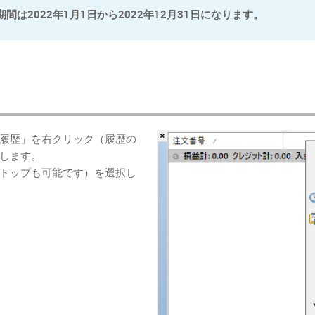
間は2022年1月1日から2022年12月31日になります。
履歴」を右クリック（履歴の
します。
トップも可能です）を選択し