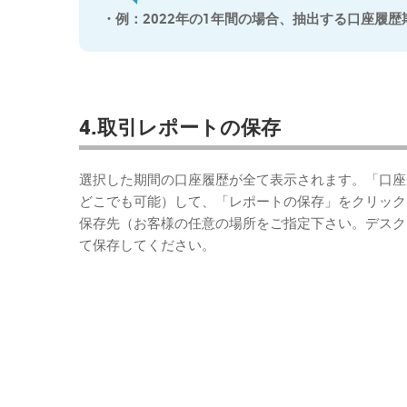
・例：2022年の1年間の場合、抽出する口座履歴期
4.取引レポートの保存
選択した期間の口座履歴が全て表示されます。「口座
どこでも可能）して、「レポートの保存」をクリック
保存先（お客様の任意の場所をご指定下さい。デスク
て保存してください。