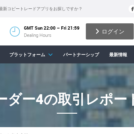
、最新コピートレードアプリをお探しですか？
GMT Sun 22:00 – Fri 21:59
ログイン
Dealing Hours
プラットフォーム
パートナーシップ
最新情報
ーダー4の取引レポー