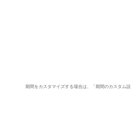
期間をカスタマイズする場合は、「期間のカスタム設定