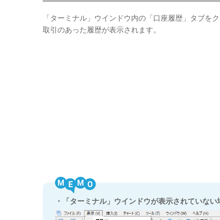
「ターミナル」ウインドウ内の「口座履歴」タブをク
取引のあった履歴が表示されます。
M
M
・「ターミナル」ウインドウが表示されていない