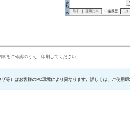
。内容をご確認のうえ、印刷してください。
ウザ等）はお客様のPC環境により異なります。詳しくは、ご使用