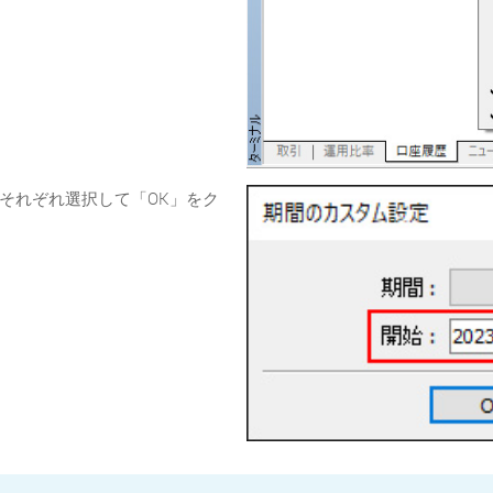
それぞれ選択して「OK」をク