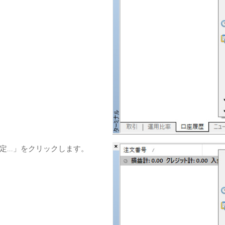
...」をクリックします。