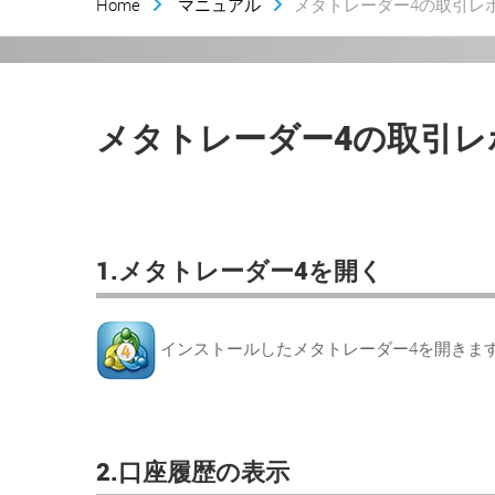
Home
マニュアル
メタトレーダー4の取引レ
メタトレーダー4の取引レ
1.メタトレーダー4を開く
インストールしたメタトレーダー4を開きま
2.口座履歴の表示