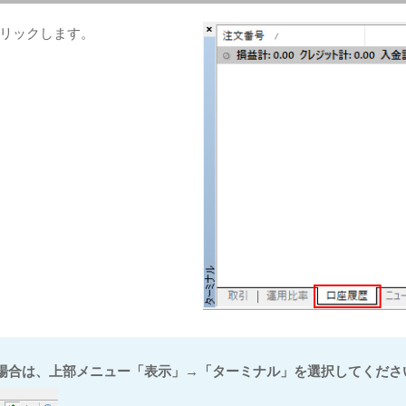
リックします。
場合は、上部メニュー「表示」→「ターミナル」を選択してくださ