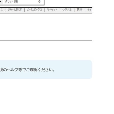
環境のヘルプ等でご確認ください。