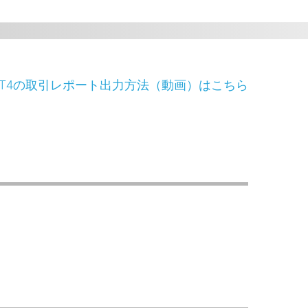
T4の取引レポート出力方法（動画）はこちら